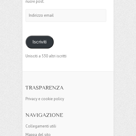
nuovi post.
Indirizzo
email
Iscriviti
Unisciti a 530 altri iscritti
TRASPARENZA
Privacy e cookie policy
NAVIGAZIONE
Collegamenti utili
Mappa del sito