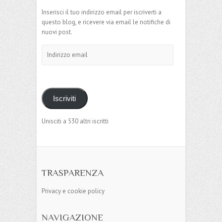
Inserisci il tuo indirizzo email per iscriverti a
questo blog, e ricevere via email le notifiche di
nuovi post.
Indirizzo
email
Iscriviti
Unisciti a 530 altri iscritti
TRASPARENZA
Privacy e cookie policy
NAVIGAZIONE