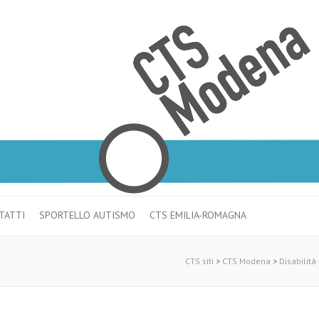
TATTI
SPORTELLO AUTISMO
CTS EMILIA-ROMAGNA
CTS siti
>
CTS Modena
>
Disabilità