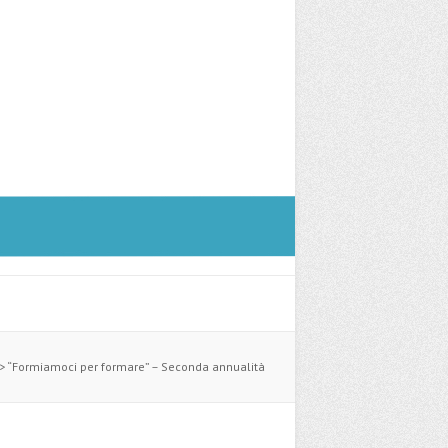
>
“Formiamoci per formare” – Seconda annualità