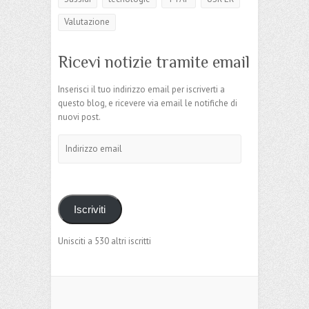
Valutazione
Ricevi notizie tramite email
Inserisci il tuo indirizzo email per iscriverti a
questo blog, e ricevere via email le notifiche di
nuovi post.
Indirizzo
email
Iscriviti
Unisciti a 530 altri iscritti