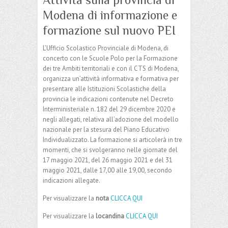
Modena di informazione e
formazione sul nuovo PEI
L’Ufficio Scolastico Provinciale di Modena, di
concerto con le Scuole Polo per la Formazione
dei tre Ambiti territoriali e con il CTS di Modena,
organizza un’attività informativa e formativa per
presentare alle Istituzioni Scolastiche della
provincia le indicazioni contenute nel Decreto
Interministeriale n. 182 del 29 dicembre 2020 e
negli allegati, relativa all’adozione del modello
nazionale per la stesura del Piano Educativo
Individualizzato. La formazione si articolerà in tre
momenti, che si svolgeranno nelle giornate del
17 maggio 2021, del 26 maggio 2021 e del 31
maggio 2021, dalle 17,00 alle 19,00, secondo
indicazioni allegate.
Per visualizzare la
nota
CLICCA QUI
Per visualizzare la
locandina
CLICCA QUI