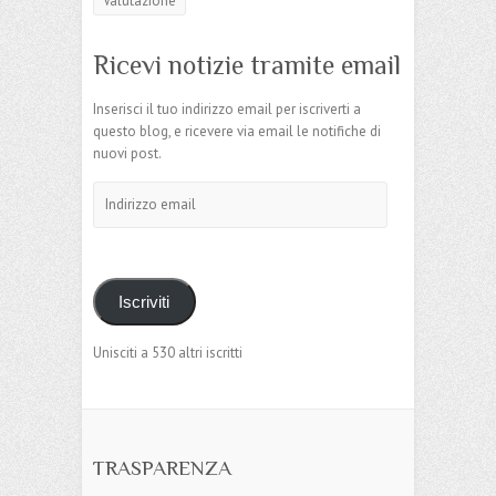
Valutazione
Ricevi notizie tramite email
Inserisci il tuo indirizzo email per iscriverti a
questo blog, e ricevere via email le notifiche di
nuovi post.
Indirizzo
email
Iscriviti
Unisciti a 530 altri iscritti
TRASPARENZA