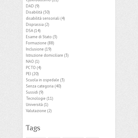
DAD
(9)
Disabilità
(50)
disabilità sensoriali
(4)
Disprassia
(2)
DSA
(14)
Esame di Stato
(3)
Formazione
(88)
Inclusione
(19)
Istruzione domiciliare
(3)
NAO
(1)
PCTO
(4)
PEI
(20)
Scuola in ospedale
(3)
Senza categoria
(40)
Sussidi
(9)
Tecnologie
(11)
Università
(1)
Valutazione
(2)
Tags