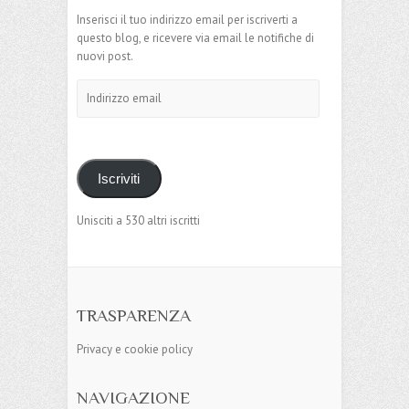
Inserisci il tuo indirizzo email per iscriverti a
questo blog, e ricevere via email le notifiche di
nuovi post.
Indirizzo
email
Iscriviti
Unisciti a 530 altri iscritti
TRASPARENZA
Privacy e cookie policy
NAVIGAZIONE