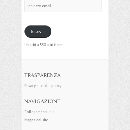
Indirizzo
email
Iscriviti
Unisciti a 530 altri iscritti
TRASPARENZA
Privacy e cookie policy
NAVIGAZIONE
Collegamenti utili
Mappa del sito