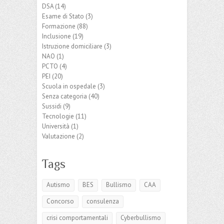
DSA
(14)
Esame di Stato
(3)
Formazione
(88)
Inclusione
(19)
Istruzione domiciliare
(3)
NAO
(1)
PCTO
(4)
PEI
(20)
Scuola in ospedale
(3)
Senza categoria
(40)
Sussidi
(9)
Tecnologie
(11)
Università
(1)
Valutazione
(2)
Tags
Autismo
BES
Bullismo
CAA
Concorso
consulenza
crisi comportamentali
Cyberbullismo