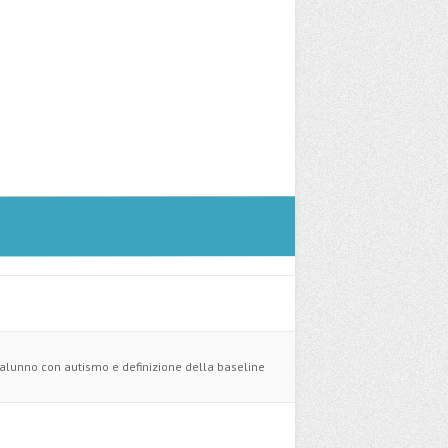
 alunno con autismo e definizione della baseline