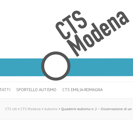
TATTI
SPORTELLO AUTISMO
CTS EMILIA-ROMAGNA
CTS siti
>
CTS Modena
>
Autismo
>
Quaderni Autismo n. 2 – Osservazione di un